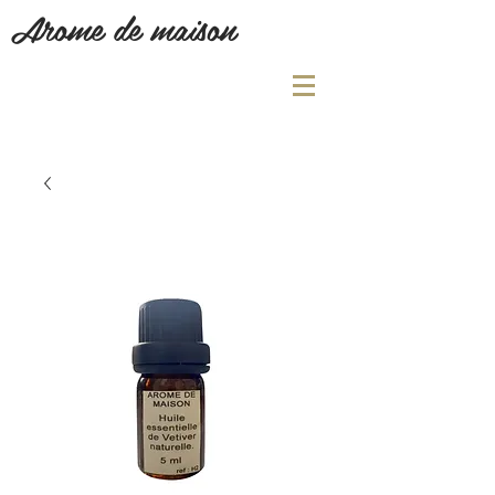
Arome de maison