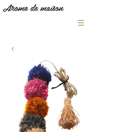
Arome de maison