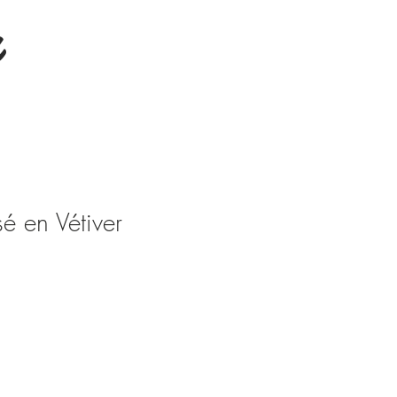
é en Vétiver